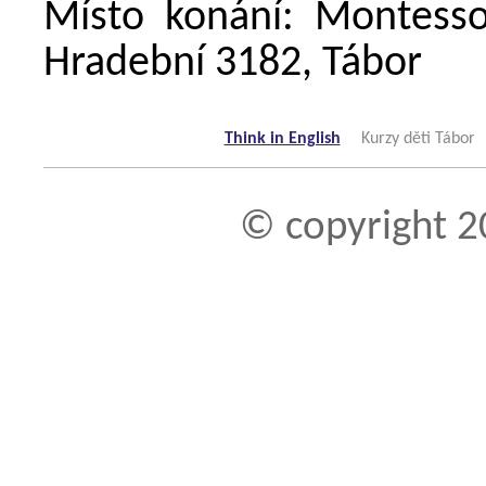
Místo konání: Montessor
Hradební 3182, Tábor
Think in English
Kurzy děti Tábor
© copyright 2